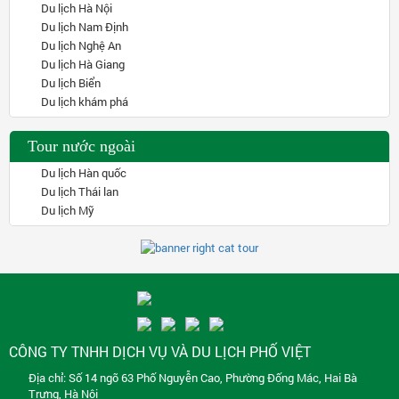
Du lịch Hà Nội
Du lịch Nam Định
Du lịch Nghệ An
Du lịch Hà Giang
Du lịch Biển
Du lịch khám phá
Tour nước ngoài
Du lịch Hàn quốc
Du lịch Thái lan
Du lịch Mỹ
CÔNG TY TNHH DỊCH VỤ VÀ DU LỊCH PHỐ VIỆT
Địa chỉ: Số 14 ngõ 63 Phố Nguyễn Cao, Phường Đống Mác, Hai Bà
Trưng, Hà Nội