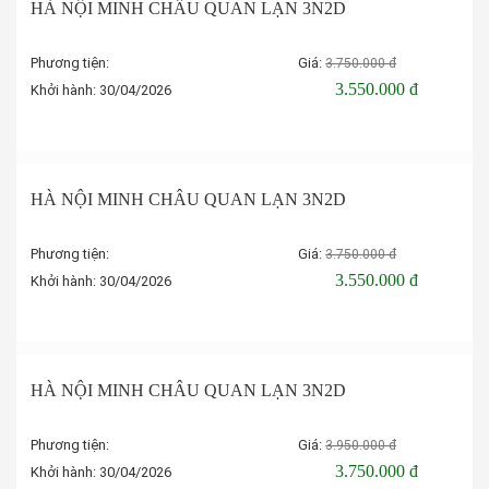
-5%
HÀ NỘI MINH CHÂU QUAN LẠN 3N2D
Phương tiện:
Giá:
3.750.000 đ
3.550.000 đ
Khởi hành:
30/04/2026
Đặt tour
-5%
HÀ NỘI MINH CHÂU QUAN LẠN 3N2D
Phương tiện:
Giá:
3.750.000 đ
3.550.000 đ
Khởi hành:
30/04/2026
Đặt tour
-5%
HÀ NỘI MINH CHÂU QUAN LẠN 3N2D
Phương tiện:
Giá:
3.950.000 đ
3.750.000 đ
Khởi hành:
30/04/2026