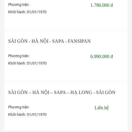
Phương tiện:
1.780.000 đ
Khởi hành:
01/01/1970
Đặt tour
SÀI GÒN - HÀ NỘI - SAPA - FANSIPAN
Phương tiện:
6.990.000 đ
Khởi hành:
01/01/1970
Đặt tour
SÀI GÒN – HÀ NỘI – SAPA – HẠ LONG - SÀI GÒN
Phương tiện:
Liên hệ
Khởi hành:
01/01/1970
Đặt tour