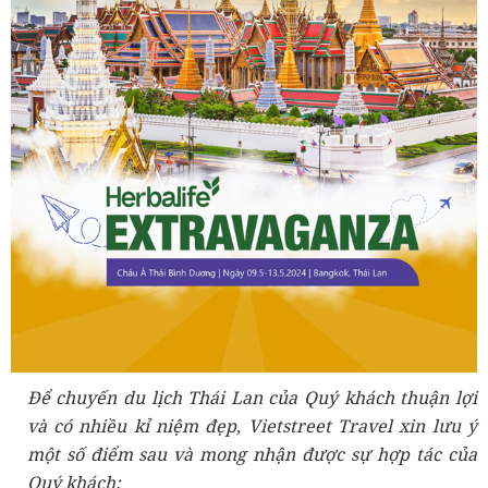
Để chuyến du lịch Thái Lan của Quý khách thuận lợi
và có nhiều kỉ niệm đẹp, Vietstreet Travel xin lưu ý
một số điểm sau và mong nhận được sự hợp tác của
Quý khách: