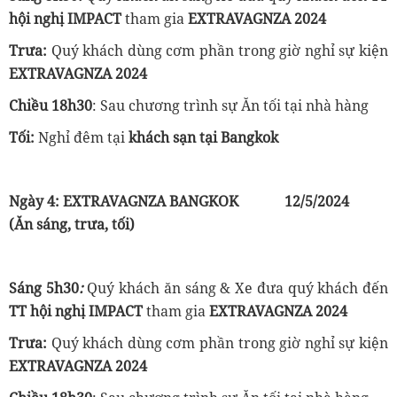
hội nghị IMPACT
tham gia
EXTRAVAGNZA 2024
Trưa:
Quý khách dùng cơm phần trong giờ nghỉ sự kiện
EXTRAVAGNZA 2024
Chiều
18h30
: Sau chương trình sự Ăn tối tại nhà hàng
Tối:
Nghỉ đêm tại
khách sạn tại Bangkok
Ngày 4:
EXTRAVAGNZA BANGKOK
12/5/2024
(Ăn sáng, trưa
, tối
)
Sáng
5h30
:
Quý khách ăn sáng &
Xe đưa quý khách đến
TT hội nghị IMPACT
tham gia
EXTRAVAGNZA 2024
Trưa:
Quý khách dùng cơm phần trong giờ nghỉ sự kiện
EXTRAVAGNZA 2024