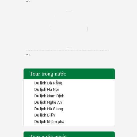
“ ”
“ ”
Tour trong nước
Du lịch Đà Nẵng
Du lịch Hà Nội
Du lịch Nam Định
Du lịch Nghệ An
Du lịch Hà Giang
Du lịch Biển
Du lịch khám phá
Tour nước ngoài