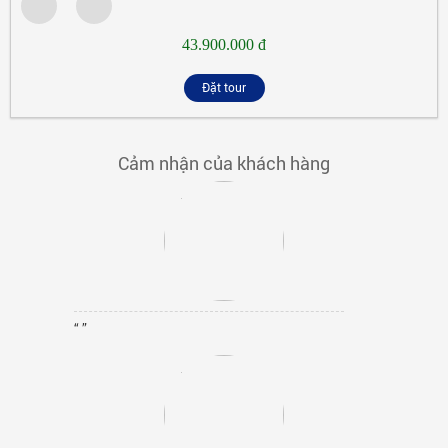
43.900.000 đ
Đặt tour
Cảm nhận của khách hàng
“ ”