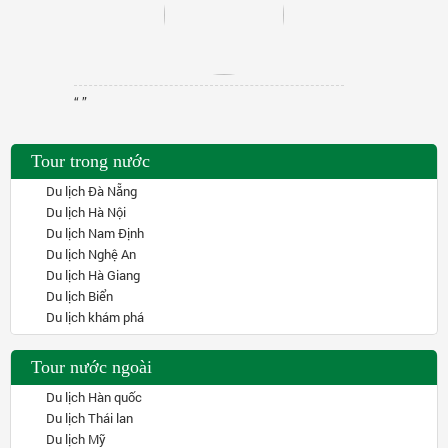
“ ”
Tour trong nước
Du lịch Đà Nẵng
Du lịch Hà Nội
Du lịch Nam Định
Du lịch Nghệ An
Du lịch Hà Giang
Du lịch Biển
Du lịch khám phá
Tour nước ngoài
Du lịch Hàn quốc
Du lịch Thái lan
Du lịch Mỹ