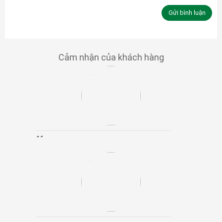
Cảm nhận của khách hàng
“ ”