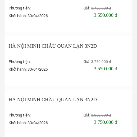
Phương tiện:
Giá:
3.750.000 đ
3.550.000 đ
Khởi hành:
30/04/2026
Đặt tour
-5%
HÀ NỘI MINH CHÂU QUAN LẠN 3N2D
Phương tiện:
Giá:
3.750.000 đ
3.550.000 đ
Khởi hành:
30/04/2026
Đặt tour
-5%
HÀ NỘI MINH CHÂU QUAN LẠN 3N2D
Phương tiện:
Giá:
3.950.000 đ
3.750.000 đ
Khởi hành:
30/04/2026
Đặt tour