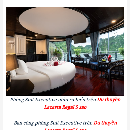
Phòng Suit Executive nhìn ra biển trên 
Du thuyền
Lacasta Regal
5 sao
Ban công phòng 
Suit Executive trên 
Du thuyền