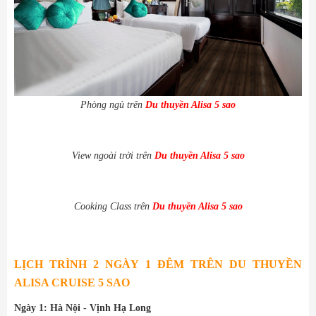
Phòng ngủ trên
Du thuyền Alisa 5 sao
View ngoài trời trên
Du thuyền Alisa 5 sao
Cooking Class trên
Du thuyền Alisa 5 sao
LỊCH TRÌNH 2 NGÀY 1 ĐÊM TRÊN DU THUYỀN
ALISA CRUISE 5 SAO
Ngày 1: Hà Nội - Vịnh Hạ Long