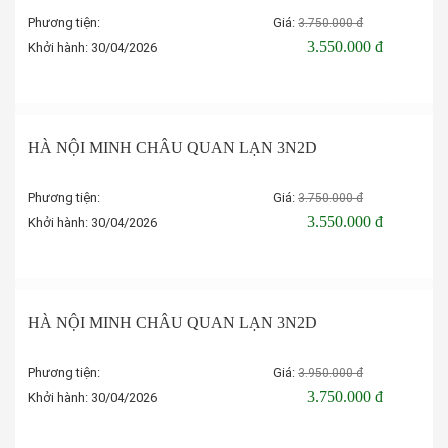
Phương tiện:
Giá:
3.750.000 đ
3.550.000 đ
Khởi hành:
30/04/2026
Đặt tour
-5%
HÀ NỘI MINH CHÂU QUAN LẠN 3N2D
Phương tiện:
Giá:
3.750.000 đ
3.550.000 đ
Khởi hành:
30/04/2026
Đặt tour
-5%
HÀ NỘI MINH CHÂU QUAN LẠN 3N2D
Phương tiện:
Giá:
3.950.000 đ
3.750.000 đ
Khởi hành:
30/04/2026
Đặt tour