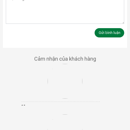
Cảm nhận của khách hàng
“ ”