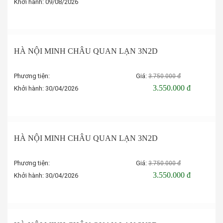
Khởi hành:
09/08/2026
Đặt tour
-5%
HÀ NỘI MINH CHÂU QUAN LẠN 3N2D
Phương tiện:
Giá:
3.750.000 đ
3.550.000 đ
Khởi hành:
30/04/2026
Đặt tour
-5%
HÀ NỘI MINH CHÂU QUAN LẠN 3N2D
Phương tiện:
Giá:
3.750.000 đ
3.550.000 đ
Khởi hành:
30/04/2026
Đặt tour