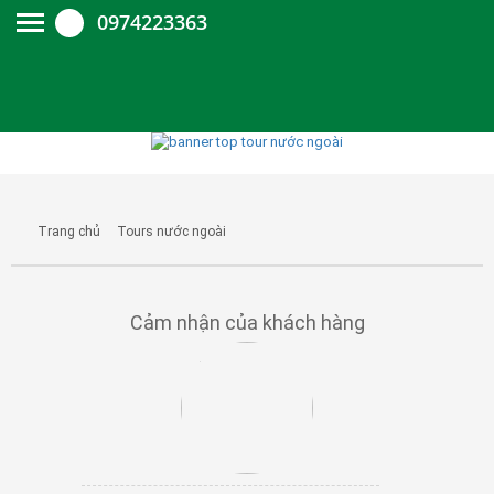
0974223363
Trang chủ
Tours nước ngoài
Cảm nhận của khách hàng