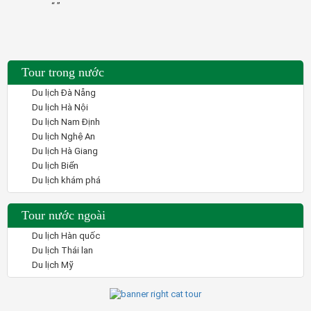
“ ”
“ ”
Tour trong nước
Du lịch Đà Nẵng
Du lịch Hà Nội
Du lịch Nam Định
Du lịch Nghệ An
Du lịch Hà Giang
Du lịch Biển
Du lịch khám phá
Tour nước ngoài
Du lịch Hàn quốc
Du lịch Thái lan
Du lịch Mỹ