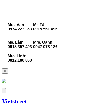
Mrs. Vân:
Mr. Tài:
0974.223.363
0915.561.696
Ms. Lâm:
Mrs. Oanh:
0918.357.493
0947.078.186
Mrs. Linh:
0812.188.868
×
Vietstreet